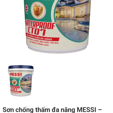
Sơn chống thấm đa năng MESSI –