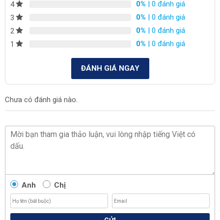
0%
| 0 đánh giá
4
0%
| 0 đánh giá
3
0%
| 0 đánh giá
2
0%
| 0 đánh giá
1
ĐÁNH GIÁ NGAY
Chưa có đánh giá nào.
Anh
Chị