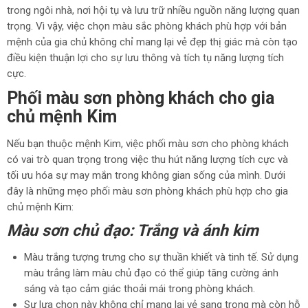
trong ngôi nhà, nơi hội tụ và lưu trữ nhiều nguồn năng lượng quan
trọng. Vì vậy, việc chọn màu sắc phòng khách phù hợp với bản
mệnh của gia chủ không chỉ mang lại vẻ đẹp thị giác mà còn tạo
điều kiện thuận lợi cho sự lưu thông và tích tụ năng lượng tích
cực.
Phối màu sơn phòng khách cho gia
chủ mệnh Kim
Nếu bạn thuộc mệnh Kim, việc phối màu sơn cho phòng khách
có vai trò quan trọng trong việc thu hút năng lượng tích cực và
tối ưu hóa sự may mắn trong không gian sống của mình. Dưới
đây là những mẹo phối màu sơn phòng khách phù hợp cho gia
chủ mệnh Kim:
Màu sơn chủ đạo: Trắng và ánh kim
Màu trắng tượng trưng cho sự thuần khiết và tinh tế. Sử dụng
màu trắng làm màu chủ đạo có thể giúp tăng cường ánh
sáng và tạo cảm giác thoải mái trong phòng khách.
Sự lựa chọn này không chỉ mang lại vẻ sang trọng mà còn hỗ