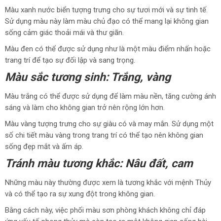
Màu xanh nước biển tượng trưng cho sự tươi mới và sự tinh tế.
Sử dụng màu này làm màu chủ đạo có thể mang lại không gian
sống cảm giác thoải mái và thư giãn.
Màu đen có thể được sử dụng như là một màu điểm nhấn hoặc
trang trí để tạo sự đối lập và sang trọng.
Màu sắc tương sinh: Trắng, vàng
Màu trắng có thể được sử dụng để làm màu nền, tăng cường ánh
sáng và làm cho không gian trở nên rộng lớn hơn.
Màu vàng tượng trưng cho sự giàu có và may mắn. Sử dụng một
số chi tiết màu vàng trong trang trí có thể tạo nên không gian
sống đẹp mắt và ấm áp.
Tránh màu tương khắc: Nâu đất, cam
Những màu này thường được xem là tương khắc với mệnh Thủy
và có thể tạo ra sự xung đột trong không gian.
Bằng cách này, việc phối màu sơn phòng khách không chỉ đáp