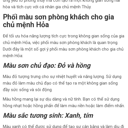
ứng yếu tố phong thủy mà còn tạo ra một không gian sống hài
hòa và tích cực với cá nhân gia chủ mệnh Thủy.
Phối màu sơn phòng khách cho gia
chủ mệnh Hỏa
Để tối ưu hóa năng lượng tích cực trong không gian sống của gia
chủ mệnh Hỏa, việc phối màu sơn phòng khách là quan trọng.
Dưới đây là một số gợi ý phối màu sơn phòng khách cho gia chủ
mệnh Hỏa:
Màu sơn chủ đạo: Đỏ và hồng
Màu đỏ tượng trưng cho sự nhiệt huyết và năng lượng. Sử dụng
màu đỏ làm màu chủ đạo có thể tạo ra một không gian sống
đầy sức sống và sôi động.
Màu hồng mang lại sự dịu dàng và nữ tính. Bạn có thể sử dụng
hồng nhạt hoặc hồng phấn để làm màu nền hoặc làm điểm nhấn.
Màu sắc tương sinh: Xanh, tím
Màu xanh có thể được sử dụng để tạo sự cân bằng và làm dịu đi