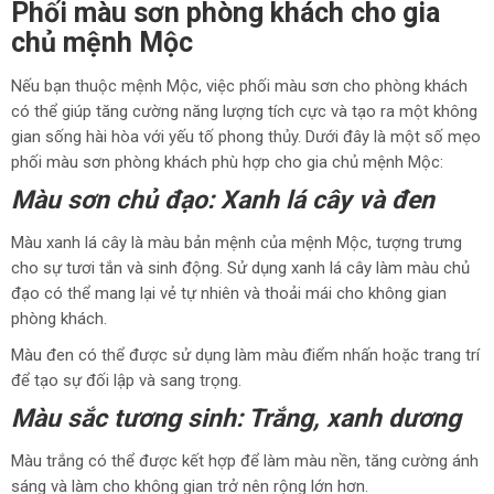
Phối màu sơn phòng khách cho gia
chủ mệnh Mộc
Nếu bạn thuộc mệnh Mộc, việc phối màu sơn cho phòng khách
có thể giúp tăng cường năng lượng tích cực và tạo ra một không
gian sống hài hòa với yếu tố phong thủy. Dưới đây là một số mẹo
phối màu sơn phòng khách phù hợp cho gia chủ mệnh Mộc:
Màu sơn chủ đạo: Xanh lá cây và đen
Màu xanh lá cây là màu bản mệnh của mệnh Mộc, tượng trưng
cho sự tươi tắn và sinh động. Sử dụng xanh lá cây làm màu chủ
đạo có thể mang lại vẻ tự nhiên và thoải mái cho không gian
phòng khách.
Màu đen có thể được sử dụng làm màu điểm nhấn hoặc trang trí
để tạo sự đối lập và sang trọng.
Màu sắc tương sinh: Trắng, xanh dương
Màu trắng có thể được kết hợp để làm màu nền, tăng cường ánh
sáng và làm cho không gian trở nên rộng lớn hơn.