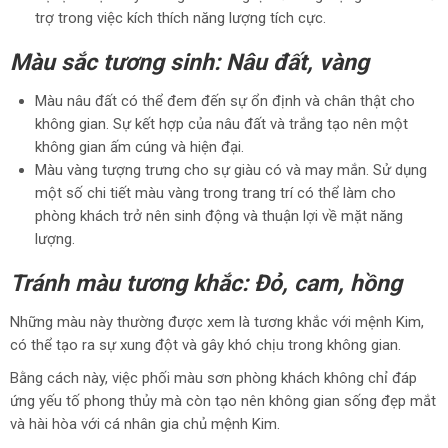
trợ trong việc kích thích năng lượng tích cực.
Màu sắc tương sinh: Nâu đất, vàng
Màu nâu đất có thể đem đến sự ổn định và chân thật cho
không gian. Sự kết hợp của nâu đất và trắng tạo nên một
không gian ấm cúng và hiện đại.
Màu vàng tượng trưng cho sự giàu có và may mắn. Sử dụng
một số chi tiết màu vàng trong trang trí có thể làm cho
phòng khách trở nên sinh động và thuận lợi về mặt năng
lượng.
Tránh màu tương khắc: Đỏ, cam, hồng
Những màu này thường được xem là tương khắc với mệnh Kim,
có thể tạo ra sự xung đột và gây khó chịu trong không gian.
Bằng cách này, việc phối màu sơn phòng khách không chỉ đáp
ứng yếu tố phong thủy mà còn tạo nên không gian sống đẹp mắt
và hài hòa với cá nhân gia chủ mệnh Kim.