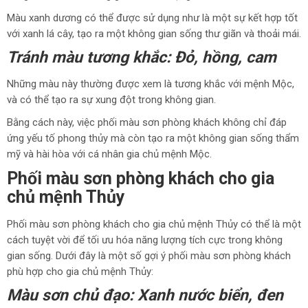
Màu xanh dương có thể được sử dụng như là một sự kết hợp tốt
với xanh lá cây, tạo ra một không gian sống thư giãn và thoải mái.
Tránh màu tương khắc: Đỏ, hồng, cam
Những màu này thường được xem là tương khắc với mệnh Mộc,
và có thể tạo ra sự xung đột trong không gian.
Bằng cách này, việc phối màu sơn phòng khách không chỉ đáp
ứng yếu tố phong thủy mà còn tạo ra một không gian sống thẩm
mỹ và hài hòa với cá nhân gia chủ mệnh Mộc.
Phối màu sơn phòng khách cho gia
chủ mệnh Thủy
Phối màu sơn phòng khách cho gia chủ mệnh Thủy có thể là một
cách tuyệt vời để tối ưu hóa năng lượng tích cực trong không
gian sống. Dưới đây là một số gợi ý phối màu sơn phòng khách
phù hợp cho gia chủ mệnh Thủy:
Màu sơn chủ đạo: Xanh nước biển, đen