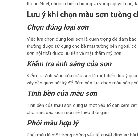
thông Noel, những chiếc chuông và vòng nguyệt quế, tạ
Lưu ý khi chọn màu sơn tường c
Chọn đúng loại sơn
Việc lựa chọn đúng loại sơn là quan trọng để đảm bảo 
thường được sử dụng cho bề mặt tường bên ngoài, có 
sơn nội thất được ưu tiên về mặt thẩm mỹ hơn.
Kiểm tra ánh sáng của sơn
Kiểm tra ánh sáng của màu sơn là một điểm lưu ý quan
vậy cần quan sát kỹ để đảm bảo lựa chọn màu sắc phù 
Tính bền của màu sơn
Tính bền của màu sơn cũng là một yếu tố cần xem xét.
cho màu sắc luôn mới mẻ theo thời gian.
Phối màu hợp lý
Phối màu là một trong những yếu tố quyết định sự hài 